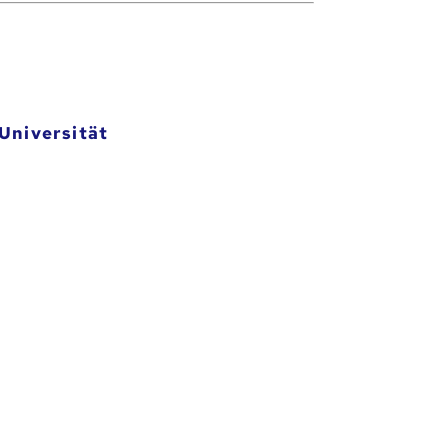
Universität