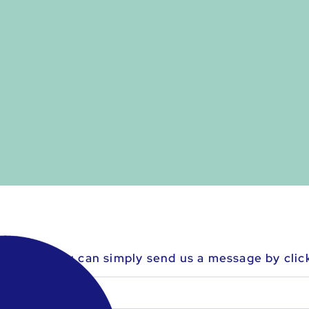
r correct, you can simply send us a message by clic