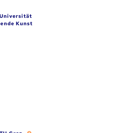
Universität
lende Kunst