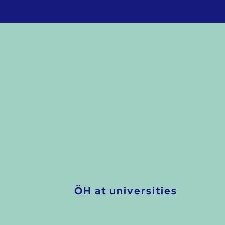
ÖH at universities