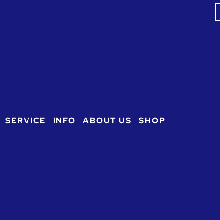
S
f
SERVICE
INFO
ABOUT US
SHOP