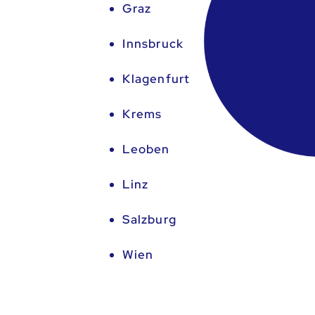
Graz
Innsbruck
Klagenfurt
Krems
Leoben
Linz
Salzburg
Wien