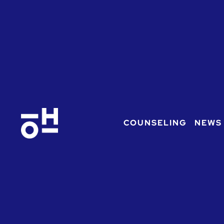
COUNSELING
NEWS