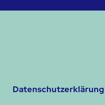
Datenschutzerklärung