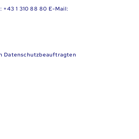
 +43 1 310 88 80 E-Mail:
Den Datenschutzbeauftragten