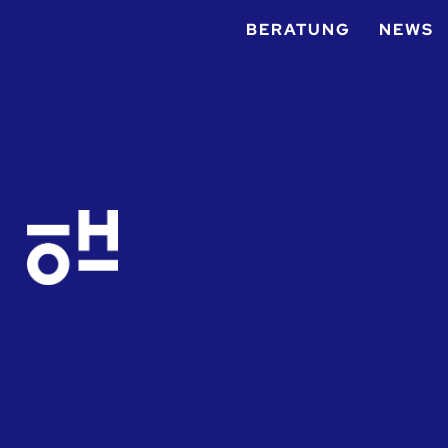
BERATUNG
NEWS