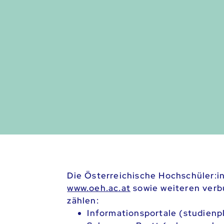
Die Österreichische Hochschüler:in
www.oeh.ac.at
sowie weiteren verb
zählen:
Informationsportale (studienp