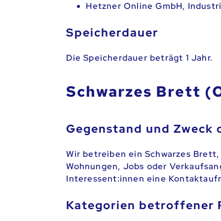
Hetzner Online GmbH, Industri
Speicherdauer
Die Speicherdauer beträgt 1 Jahr.
Schwarzes Brett (
Gegenstand und Zweck d
Wir betreiben ein Schwarzes Brett,
Wohnungen, Jobs oder Verkaufsange
Interessent:innen eine Kontaktau
Kategorien betroffener