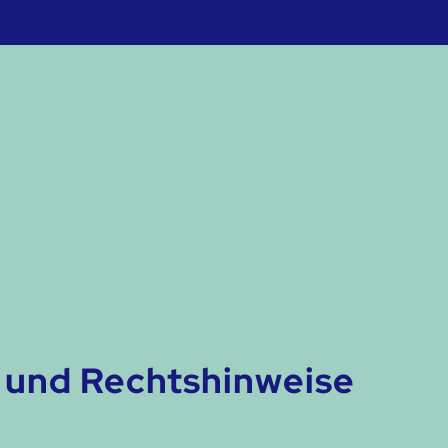
 und Rechtshinweise