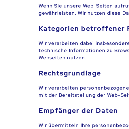
Wenn Sie unsere Web-Seiten aufruf
gewährleisten. Wir nutzen diese D
Kategorien betroffener
Wir verarbeiten dabei insbesondere
technische Informationen zu Brows
Webseiten nutzen.
Rechtsgrundlage
Wir verarbeiten personenbezogene 
mit der Bereitstellung der Web-Se
Empfänger der Daten
Wir übermitteln Ihre personenbez