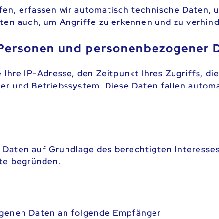
en, erfassen wir automatisch technische Daten, 
aten auch, um Angriffe zu erkennen und zu verhind
 Personen und personenbezogener 
 Ihre IP-Adresse, den Zeitpunkt Ihres Zugriffs, d
er und Betriebssystem. Diese Daten fallen automa
Daten auf Grundlage des berechtigten Interesses (
ite begründen.
ogenen Daten an folgende Empfänger