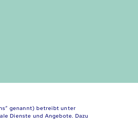
ns“ genannt) betreibt unter
ale Dienste und Angebote. Dazu