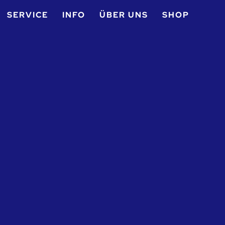
SERVICE
INFO
ÜBER UNS
SHOP