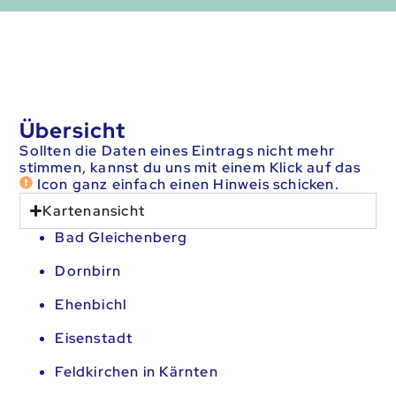
Übersicht
Sollten die Daten eines Eintrags nicht mehr
stimmen, kannst du uns mit einem Klick auf das
Icon ganz einfach einen Hinweis schicken.
Kartenansicht
Bad Gleichenberg
Dornbirn
Ehenbichl
Eisenstadt
Feldkirchen in Kärnten