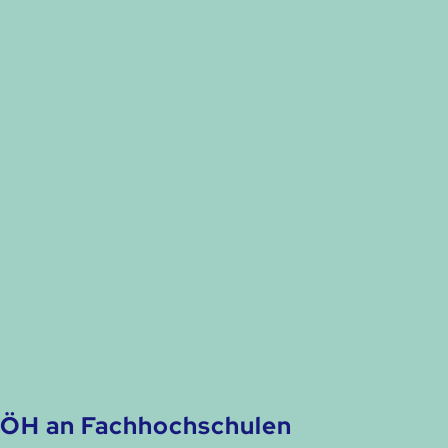
ÖH an Fachhochschulen