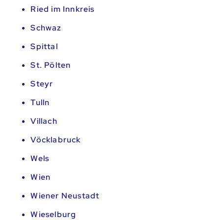
Ried im Innkreis
Schwaz
Spittal
St. Pölten
Steyr
Tulln
Villach
Vöcklabruck
Wels
Wien
Wiener Neustadt
Wieselburg