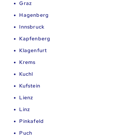
Graz
Hagenberg
Innsbruck
Kapfenberg
Klagenfurt
Krems
Kuchl
Kufstein
Lienz
Linz
Pinkafeld
Puch