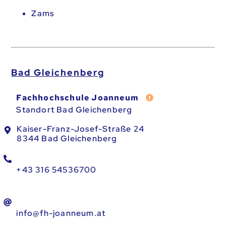
Zams
Bad Gleichenberg
Fehler melden
Fachhochschule Joanneum
Standort Bad Gleichenberg
Kaiser-Franz-Josef-Straße 24
8344 Bad Gleichenberg
+43 316 54536700
info@fh-joanneum.at