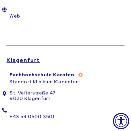
Web
Klagenfurt
Fehler melden
Fachhochschule Kärnten
Standort Klinikum Klagenfurt
St. Veiterstraße 47
9020 Klagenfurt
+43 59 0500 3501