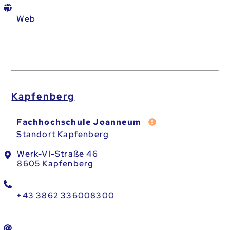
Web
Kapfenberg
Fehler melden
Fachhochschule Joanneum
Standort Kapfenberg
Werk-VI-Straße 46
8605 Kapfenberg
+43 3862 336008300