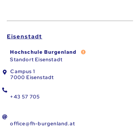
Eisenstadt
Fehler melden
Hochschule Burgenland
Standort Eisenstadt
Campus 1
7000 Eisenstadt
+43 57 705
office@fh-burgenland.at