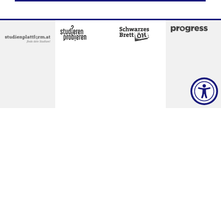
Kontakt