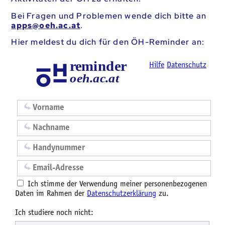
Bei Fragen und Problemen wende dich bitte an
ta.ca.heo@sppa
.
Hier meldest du dich für den ÖH-Reminder an: