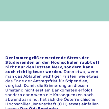
Der immer größer werdende Stress der
Studierenden an den Hochschulen raubt oft
nicht nur den letzten Nerv, sondern kann
auch richtig teuer werden.
Dann etwa, wenn
man das Ablaufen wichtiger Fristen, wie etwas
das Ende der Antragsfrist für Stipendien,
vergisst. Damit die Erinnerung an diesem
Umstand nicht erst am Bankomaten erfolgt,
sondern dann wenn die Konsequenzen noch
abwendbar sind, hat sich die Österreichische
Hochschüler_innenschaft (ÖH) etwas einfallen
lassen:
Der ÖH-Reminder