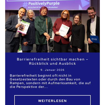
Barrierefreiheit sichtbar machen –
Rückblick und Ausblick
9. Januar 2026
Barrierefreiheit beginnt oft nicht in
Gesetzestexten oder durch den Bau von
Rampen, sondern mit Aufmerksamkeit, die auf
die Perspektive der
WEITERLESEN