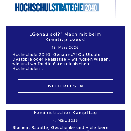
„Genau so!?” Mach mit beim
Kreativprozess!
12. März 2026
Hochschule 2040: Genau so?! Ob Utopie,
Dystopie oder Realsatire – wir wollen wissen,
wie und wo Du die österreichischen
Hochschulen
WEITERLESEN
Feministischer Kampftag
4. März 2026
Blumen, Rabatte, Geschenke und viele leere