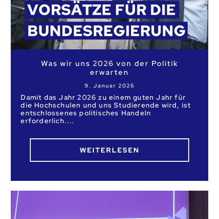
Was wir uns 2026 von der Politik
erwarten
9. Januar 2026
Damit das Jahr 2026 zu einem guten Jahr für
die Hochschulen und uns Studierende wird, ist
entschlossenes politisches Handeln
erforderlich.
WEITERLESEN