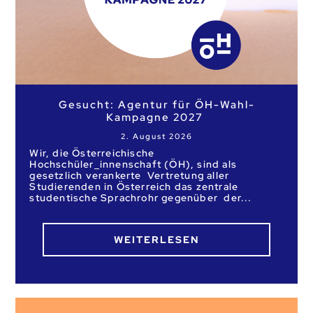
Gesucht: Agentur für ÖH-Wahl-
Kampagne 2027
2. August 2026
Wir, die Österreichische
Hochschüler_innenschaft (ÖH), sind als
gesetzlich verankerte Vertretung aller
Studierenden in Österreich das zentrale
studentische Sprachrohr gegenüber der
WEITERLESEN