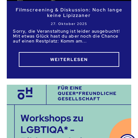
Filmscreening & Diskussion: Noch lange
keine Lipizzaner
27. Oktober 2025
Sorry, die Veranstaltung ist leider ausgebucht!
Mit etwas Glück hast du aber noch die Chance
auf einen Restplatz: Komm am
WEITERLESEN