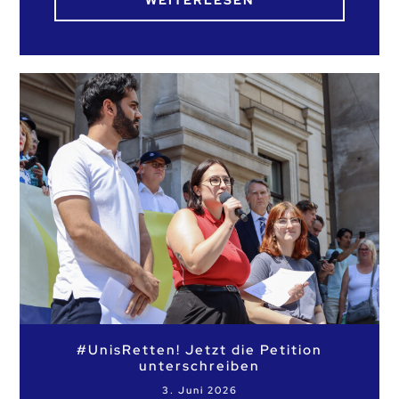
WEITERLESEN
#UnisRetten! Jetzt die Petition
unterschreiben
3. Juni 2026