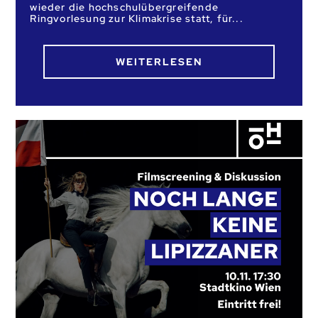
wieder die hochschulübergreifende
Ringvorlesung zur Klimakrise statt, für
WEITERLESEN