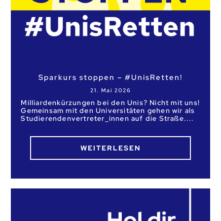
Sparkurs stoppen – #UnisRetten!
21. Mai 2026
Milliardenkürzungen bei den Unis? Nicht mit uns!
Gemeinsam mit den Universitäten gehen wir als
Studierendenvertreter_innen auf die Straße.
WEITERLESEN