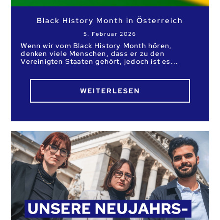
Black History Month in Österreich
5. Februar 2026
Wenn wir vom Black History Month hören,
denken viele Menschen, dass er zu den
Vereinigten Staaten gehört, jedoch ist es
WEITERLESEN