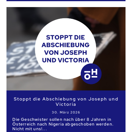
Stoppt die Abschiebung von Joseph und
Victoria
30. März 2026
Die Geschwister sollen nach über 8 Jahren in
Österreich nach Nigeria abgeschoben werden.
Nicht mit uns!