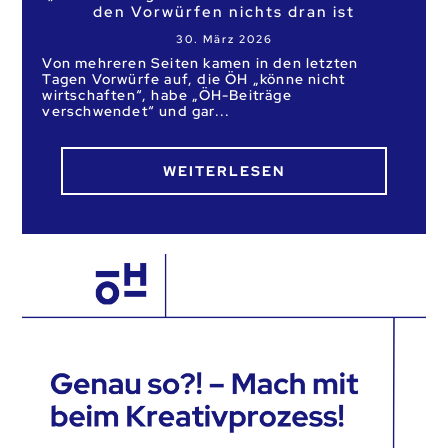
den Vorwürfen nichts dran ist
30. März 2026
Von mehreren Seiten kamen in den letzten
Tagen Vorwürfe auf, die ÖH „könne nicht
wirtschaften“, habe „ÖH-Beiträge
verschwendet“ und gar
WEITERLESEN