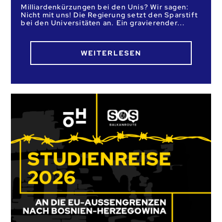
Milliardenkürzungen bei den Unis? Wir sagen:
Nicht mit uns! Die Regierung setzt den Sparstift
bei den Universitäten an. Ein gravierender
WEITERLESEN