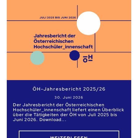
ÖH-Jahresbericht 2025/26
30. Juni 2026
Der Jahresbericht der Österreichischen
Hochschüler_innenschaft liefert einen Überblick
über die Tätigkeiten der ÖH von Juli 2025 bis
Juni 2026. Download