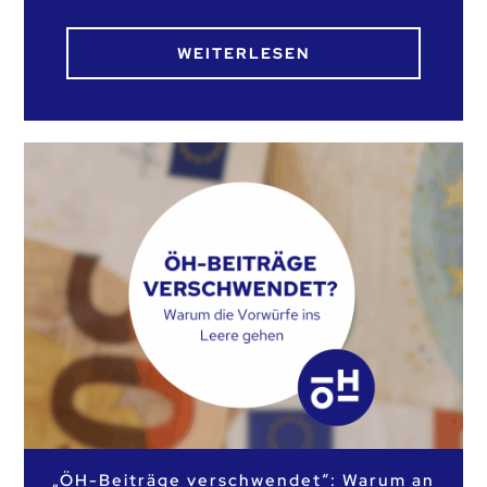
WEITERLESEN
„ÖH-Beiträge verschwendet“: Warum an