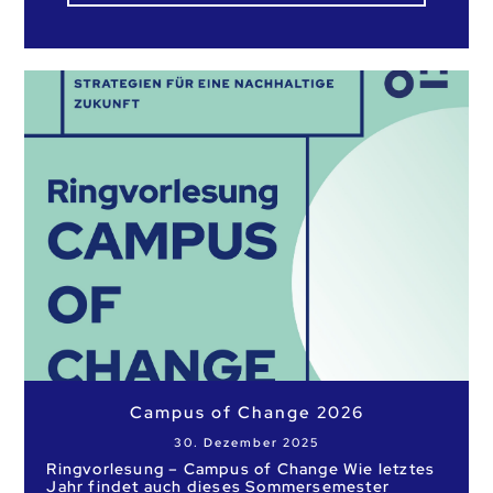
Campus of Change 2026
30. Dezember 2025
Ringvorlesung – Campus of Change Wie letztes
Jahr findet auch dieses Sommersemester