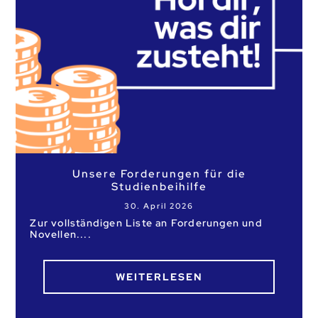
Unsere Forderungen für die
Studienbeihilfe
30. April 2026
Zur vollständigen Liste an Forderungen und
Novellen.
WEITERLESEN