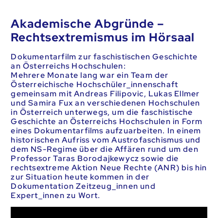
Akademische Abgründe –
Rechtsextremismus im Hörsaal
Dokumentarfilm zur faschistischen Geschichte
an Österreichs Hochschulen:
Mehrere Monate lang war ein Team der
Österreichische Hochschüler_innenschaft
gemeinsam mit Andreas Filipovic, Lukas Ellmer
und Samira Fux an verschiedenen Hochschulen
in Österreich unterwegs, um die faschistische
Geschichte an Österreichs Hochschulen in Form
eines Dokumentarfilms aufzuarbeiten. In einem
historischen Aufriss vom Austrofaschismus und
dem NS-Regime über die Affären rund um den
Professor Taras Borodajkewycz sowie die
rechtsextreme Aktion Neue Rechte (ANR) bis hin
zur Situation heute kommen in der
Dokumentation Zeitzeug_innen und
Expert_innen zu Wort.