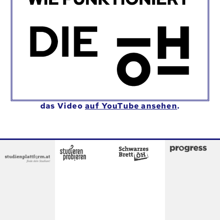
das Video
auf YouTube ansehen
.