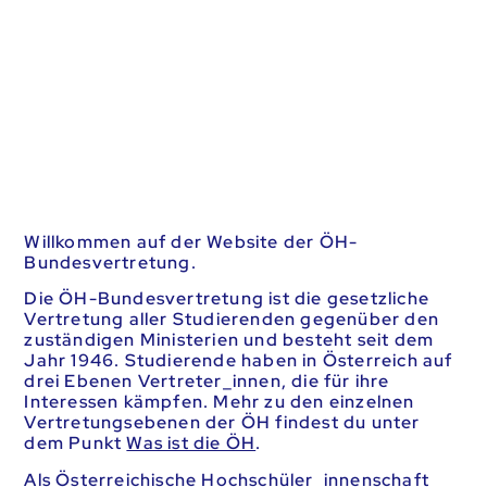
Willkommen auf der Website der ÖH-
Bundesvertretung.
Die ÖH-Bundesvertretung ist die gesetzliche
Vertretung aller Studierenden gegenüber den
zuständigen Ministerien und besteht seit dem
Jahr 1946. Studierende haben in Österreich auf
drei Ebenen Vertreter_innen, die für ihre
Interessen kämpfen. Mehr zu den einzelnen
Vertretungsebenen der ÖH findest du unter
dem Punkt
Was ist die ÖH
.
Als Österreichische Hochschüler_innenschaft