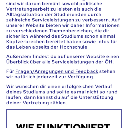
sind wir darum bemüht sowohl politische
Vertretungsarbeit zu leisten als auch die
Alltagssituation der Studierenden durch
zahlreiche Serviceleistungen zu verbessern. Auf
unserer Website bieten wir daher Informationen
zu verschiedenen Themenbereichen, die dir
sicherlich während des Studiums schon einmal
Kopfzerbrechen bereitet haben sowie Infos für
das Leben
abseits der Hochschule
.
Außerdem findest du auf unserer Website einen
Überblick über alle
Serviceleistungen
der ÖH.
Für
Fragen/Anregungen und Feedback
stehen
wir natürlich jederzeit zur Verfügung.
Wir wünschen dir einen erfolgreichen Verlauf
deines Studiums und sollte es mal nicht so rund
laufen, dann kannst du auf die Unterstützung
deiner Vertretung zählen.