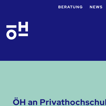
BERATUNG
NEWS
ÖH an Privathochschu