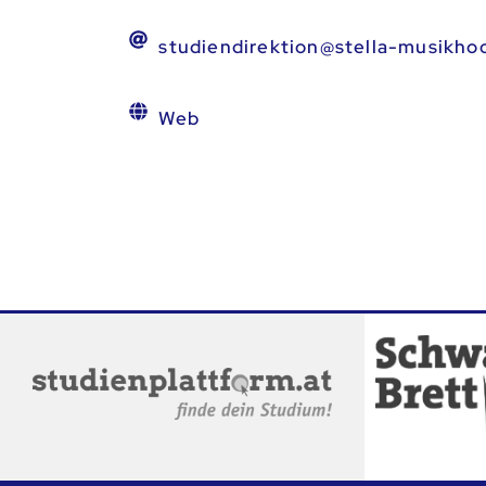
studiendirektion@stella-musikhoc
Web