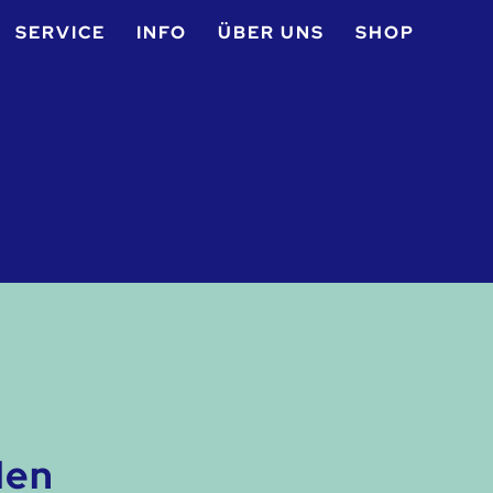
SERVICE
INFO
ÜBER UNS
SHOP
len