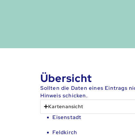
Übersicht
Sollten die Daten eines Eintrags n
Hinweis schicken.
Kartenansicht
Eisenstadt
Feldkirch