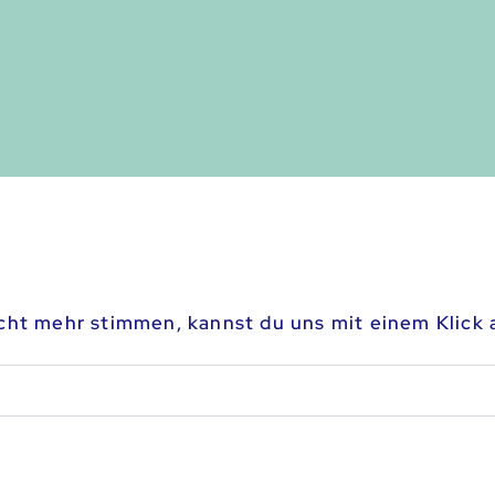
icht mehr stimmen, kannst du uns mit einem Klick