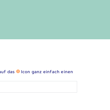
 auf das
Icon ganz einfach einen