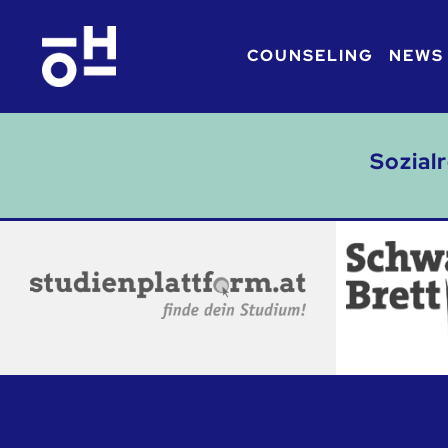
COUNSELING
NEWS
Sozial