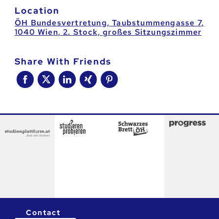
Location
ÖH Bundesvertretung, Taubstummengasse 7,
1040 Wien, 2. Stock, großes Sitzungszimmer
Share With Friends
Contact