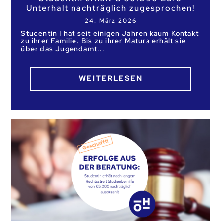
Unterhalt nachträglich zugesprochen!
24. März 2026
Studentin I hat seit einigen Jahren kaum Kontakt
zu ihrer Familie. Bis zu ihrer Matura erhält sie
über das Jugendamt
WEITERLESEN