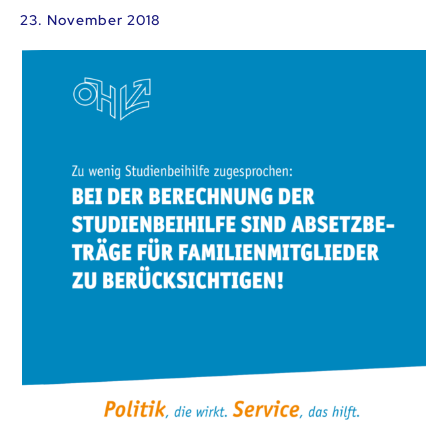
23. November 2018