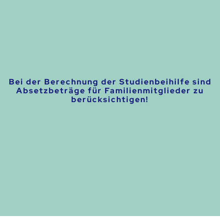
Bei der Berechnung der Studienbeihilfe sind
Absetzbeträge für Familienmitglieder zu
berücksichtigen!