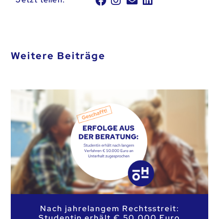
Weitere Beiträge
Nach jahrelangem Rechtsstreit:
Studentin erhält € 50.000 Euro