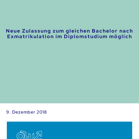
Neue Zulassung zum gleichen Bachelor nach
Exmatrikulation im Diplomstudium möglich
9. Dezember 2018