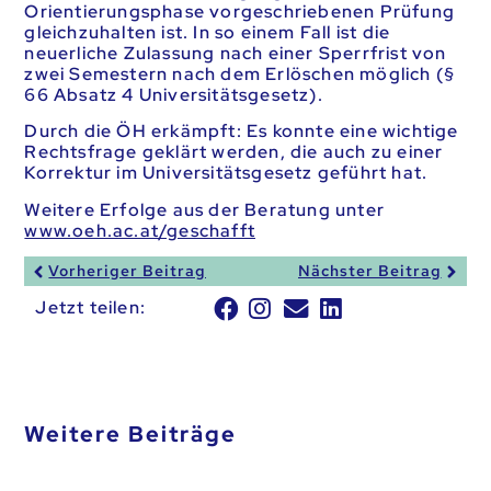
Orientierungsphase vorgeschriebenen Prüfung
gleichzuhalten ist. In so einem Fall ist die
neuerliche Zulassung nach einer Sperrfrist von
zwei Semestern nach dem Erlöschen möglich (§
66 Absatz 4 Universitätsgesetz).
Durch die ÖH erkämpft: Es konnte eine wichtige
Rechtsfrage geklärt werden, die auch zu einer
Korrektur im Universitätsgesetz geführt hat.
Weitere Erfolge aus der Beratung unter
www.oeh.ac.at/geschafft
Vorheriger Beitrag
Nächster Beitrag
Jetzt teilen:
Weitere Beiträge