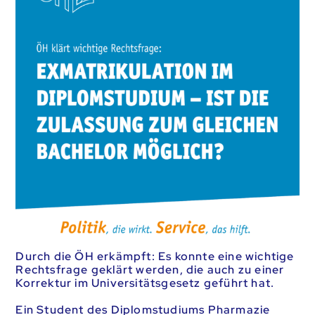
Durch die ÖH erkämpft: Es konnte eine wichtige
Rechtsfrage geklärt werden, die auch zu einer
Korrektur im Universitätsgesetz geführt hat.
Ein Student des Diplomstudiums Pharmazie