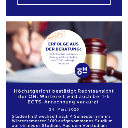
Höchstgericht bestätigt Rechtsansicht
der ÖH: Wartezeit wird auch bei 1-5
ECTS-Anrechnung verkürzt
24. März 2026
Studentin D wechselt nach 4 Semestern ihr im
Wintersemester 2019 aufgenommenes Studium
auf ein neues Studium. Aus dem Vorstudium