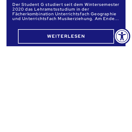
Der Student G studiert seit dem Wintersemester
2020 das Lehramstsstudium in der
Fächerkombination Unterrichtsfach Geographie
und Unterrichtsfach Musikerziehung. Am Ende
WEITERLESEN