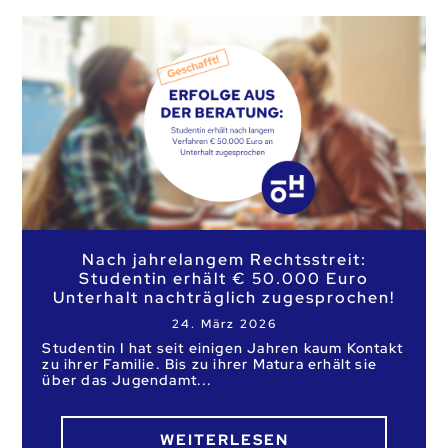
Nach jahrelangem Rechtsstreit:
Studentin erhält € 50.000 Euro
Unterhalt nachträglich zugesprochen!
24. März 2026
Studentin I hat seit einigen Jahren kaum Kontakt
zu ihrer Familie. Bis zu ihrer Matura erhält sie
über das Jugendamt
WEITERLESEN