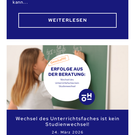
kann
WEITERLESEN
Wechsel des Unterrichtsfaches ist kein
Studienwechsel!
24. März 2026