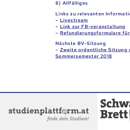
8) Allfälliges
Links zu relevanten Informati
–
Livestream
–
Link zur FB-veranstaltung
–
Refundierungsformulare für
Nächste BV-Sitzung
–
Zweite ordentliche Sitzung
Sommersemester 2018