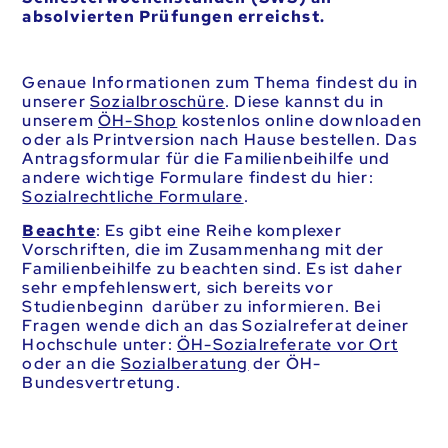
absolvierten Prüfungen erreichst.
Genaue Informationen zum Thema findest du in
unserer
Sozialbroschüre
. Diese kannst du in
unserem
ÖH-Shop
kostenlos online downloaden
oder als Printversion nach Hause bestellen. Das
Antragsformular für die Familienbeihilfe und
andere wichtige Formulare findest du hier:
Sozialrechtliche Formulare
.
Beachte
: Es gibt eine Reihe komplexer
Vorschriften, die im Zusammenhang mit der
Familienbeihilfe zu beachten sind. Es ist daher
sehr empfehlenswert, sich bereits vor
Studienbeginn darüber zu informieren. Bei
Fragen wende dich an das Sozialreferat deiner
Hochschule unter:
ÖH-Sozialreferate vor Ort
oder an die
Sozialberatung
der ÖH-
Bundesvertretung.