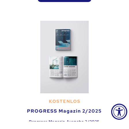
KOSTENLOS
PROGRESS Magazin 2/2025
Progress Magazin Ausgabe 2/2025