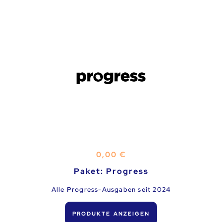
0,00
€
Paket: Progress
Alle Progress-Ausgaben seit 2024
PRODUKTE ANZEIGEN