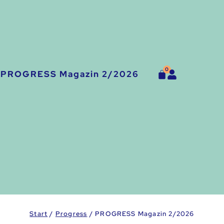
0
PROGRESS Magazin 2/2026
Start
/
Progress
/ PROGRESS Magazin 2/2026