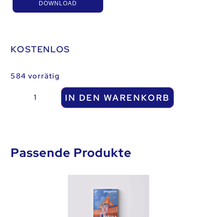
DOWNLOAD
KOSTENLOS
584 vorrätig
IN DEN WARENKORB
Passende Produkte