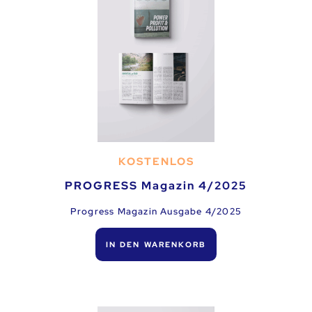
KOSTENLOS
PROGRESS Magazin 4/2025
Progress Magazin Ausgabe 4/2025
IN DEN WARENKORB