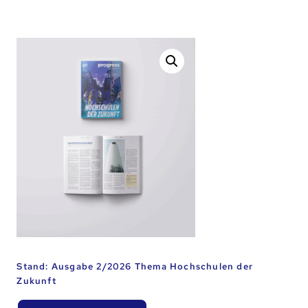
Stand: Ausgabe 2/2026 Thema Hochschulen der
Zukunft