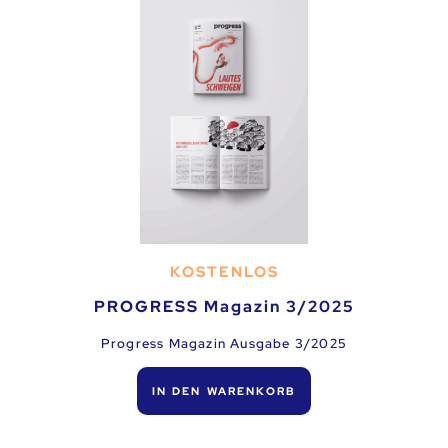
KOSTENLOS
PROGRESS Magazin 3/2025
Progress Magazin Ausgabe 3/2025
IN DEN WARENKORB