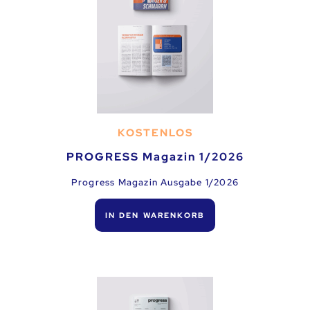
KOSTENLOS
PROGRESS Magazin 1/2026
Progress Magazin Ausgabe 1/2026
IN DEN WARENKORB