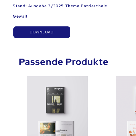
Stand: Ausgabe 3/2025 Thema Patriarchale
Gewalt
DOWNLOAD
Passende Produkte