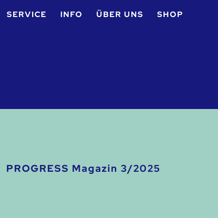
SERVICE
INFO
ÜBER UNS
SHOP
PROGRESS Magazin 3/2025