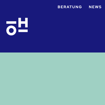
BERATUNG
NEWS