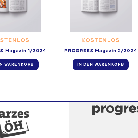
STENLOS
KOSTENLOS
 Magazin 1/2024
PROGRESS Magazin 2/2024
EN WARENKORB
IN DEN WARENKORB