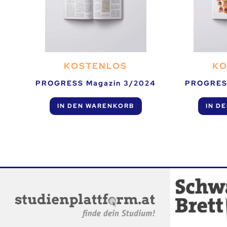
KOSTENLOS
KO
PROGRESS Magazin 3/2024
PROGRESS
IN DEN WARENKORB
IN D