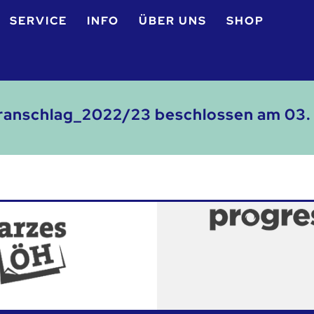
SERVICE
INFO
ÜBER UNS
SHOP
anschlag_2022/23 beschlossen am 03.