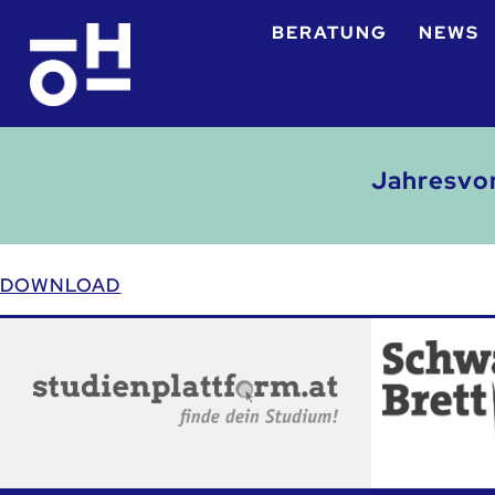
BERATUNG
NEWS
Jahresvor
DOWNLOAD