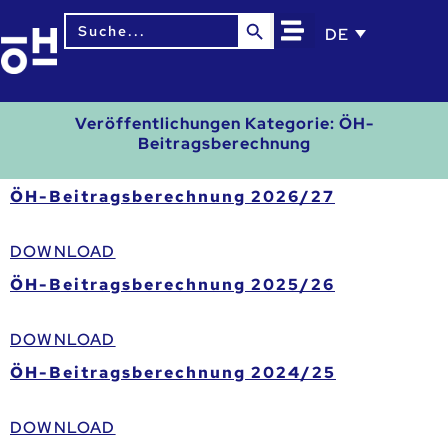
Search Button
Search
DE
for:
Veröffentlichungen Kategorie:
ÖH-
Beitragsberechnung
ÖH-Beitragsberechnung 2026/27
DOWNLOAD
ÖH-Beitragsberechnung 2025/26
DOWNLOAD
ÖH-Beitragsberechnung 2024/25
DOWNLOAD