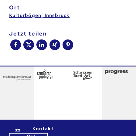
Ort
Kulturbögen, Innsbruck
jetzt teilen
Kontakt