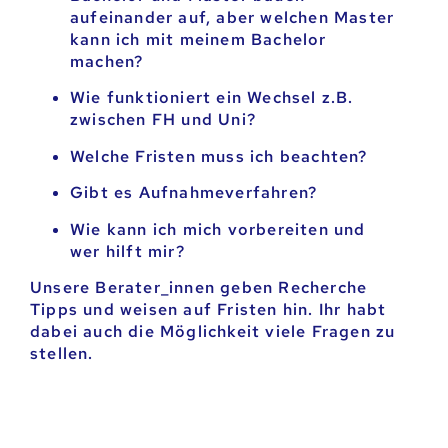
aufeinander auf, aber welchen Master
kann ich mit meinem Bachelor
machen?
Wie funktioniert ein Wechsel z.B.
zwischen FH und Uni?
Welche Fristen muss ich beachten?
Gibt es Aufnahmeverfahren?
Wie kann ich mich vorbereiten und
wer hilft mir?
Unsere Berater_innen geben Recherche
Tipps und weisen auf Fristen hin. Ihr habt
dabei auch die Möglichkeit viele Fragen zu
stellen.