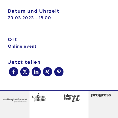
Datum und Uhrzeit
29.03.2023 - 18:00
Ort
Online event
jetzt teilen