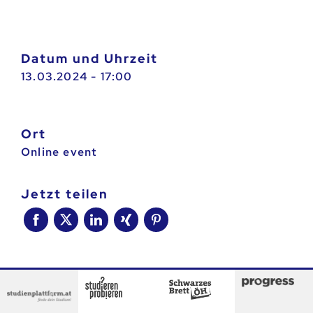
Datum und Uhrzeit
13.03.2024 - 17:00
Ort
Online event
jetzt teilen