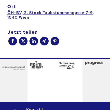
Ort
ÖH-BV, 2. Stock Taubstummengasse 7-9,
1040 Wien
jetzt teilen
Kontakt