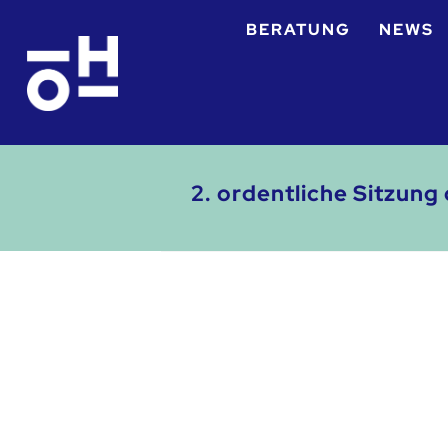
BERATUNG
NEWS
2. ordentliche Sitzun