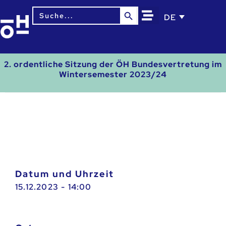
Search Button
Search
DE
for:
2. ordentliche Sitzung der ÖH Bundesvertretung im
Wintersemester 2023/24
Datum und Uhrzeit
15.12.2023 - 14:00