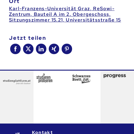
Ort
Karl-Franzens-Universität Graz, ReSowi-
Zentrum, Bauteil A im 2. Obergeschoss,
Sitzungszimmer 15.21, Universitätsstraße 15
jetzt teilen
Kontakt