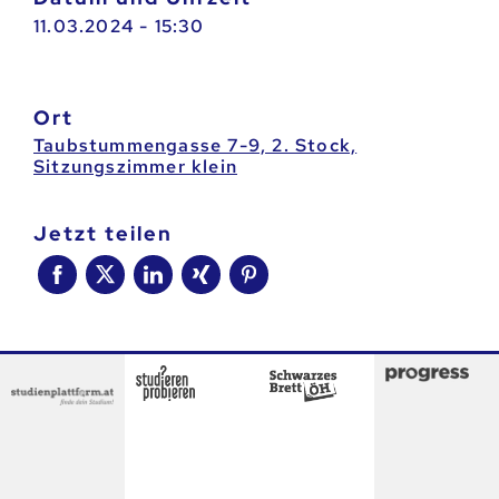
11.03.2024 - 15:30
Ort
Taubstummengasse 7-9, 2. Stock,
Sitzungszimmer klein
jetzt teilen