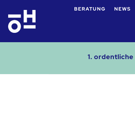
BERATUNG
NEWS
1. ordentlich