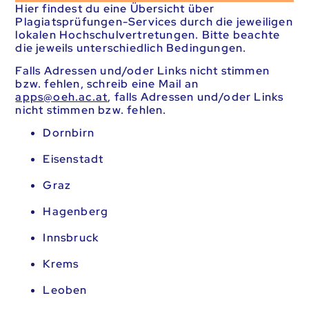
Hier findest du eine Übersicht über
Plagiatsprüfungen-Services durch die jeweiligen
lokalen Hochschulvertretungen. Bitte beachte
die jeweils unterschiedlich Bedingungen.
Falls Adressen und/oder Links nicht stimmen
bzw. fehlen, schreib eine Mail an
ta.ca.heo@sppa
, falls Adressen und/oder Links
nicht stimmen bzw. fehlen.
Dornbirn
Eisenstadt
Graz
Hagenberg
Innsbruck
Krems
Leoben