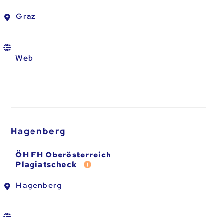
Graz
Web
Hagenberg
ÖH FH Oberösterreich
Fehler melden
Plagiatscheck
Hagenberg