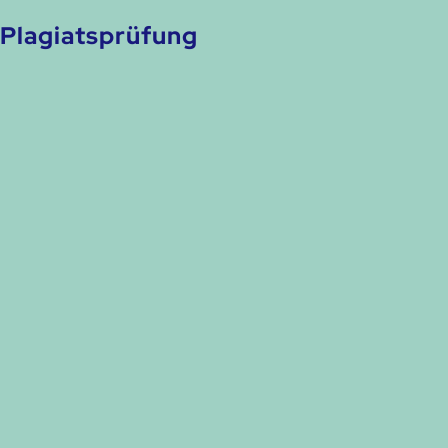
Plagiatsprüfung