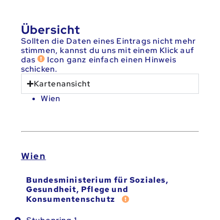
Übersicht
Sollten die Daten eines Eintrags nicht mehr
stimmen, kannst du uns mit einem Klick auf
das
Icon ganz einfach einen Hinweis
schicken.
Kartenansicht
Wien
Wien
Bundesministerium für Soziales,
Gesundheit, Pflege und
Fehler melden
Konsumentenschutz