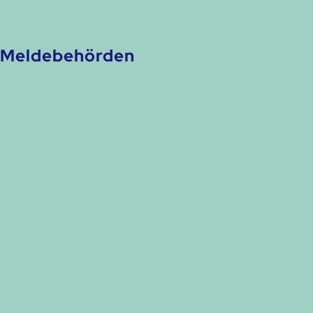
Meldebehörden