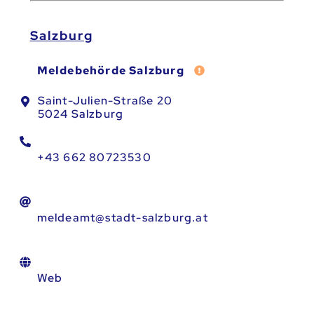
Salzburg
Fehler melden
Meldebehörde Salzburg
Saint-Julien-Straße 20
5024 Salzburg
+43 662 80723530
meldeamt@stadt-salzburg.at
Web