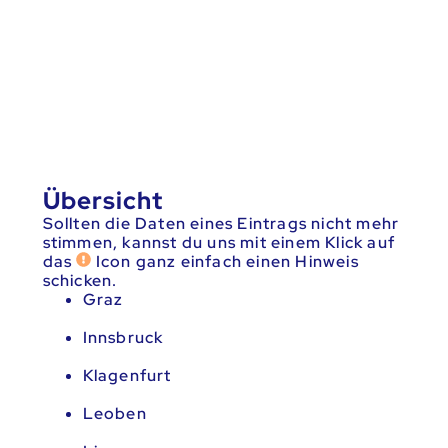
Übersicht
Sollten die Daten eines Eintrags nicht mehr
stimmen, kannst du uns mit einem Klick auf
das
Icon ganz einfach einen Hinweis
schicken.
Graz
Innsbruck
Klagenfurt
Leoben