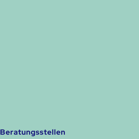
Beratungsstellen