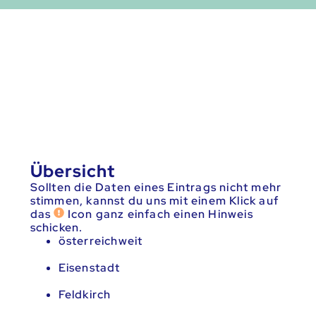
Übersicht
Sollten die Daten eines Eintrags nicht mehr
stimmen, kannst du uns mit einem Klick auf
das
Icon ganz einfach einen Hinweis
schicken.
österreichweit
Eisenstadt
Feldkirch