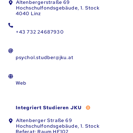
Altenbergerstraße 69
Hochschulfondsgebäude, 1. Stock
4040 Linz
+43 732 24687930
psychol.studber@jku.at
Web
Fehler melden
Integriert Studieren JKU
Altenberger Straße 69
Hochschulfondsgebäude, 1. Stock
Referat: Raum HF102