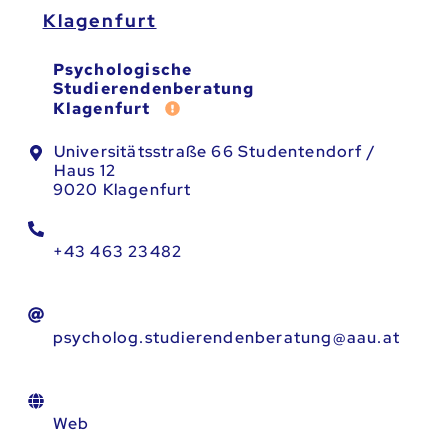
Klagenfurt
Psychologische
Studierendenberatung
Fehler melden
Klagenfurt
Universitätsstraße 66 Studentendorf /
Haus 12
9020 Klagenfurt
+43 463 23482
psycholog.studierendenberatung@aau.at
Web