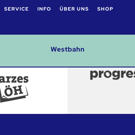
SERVICE
INFO
ÜBER UNS
SHOP
Westbahn