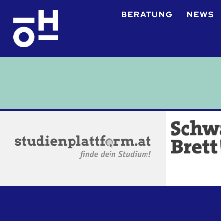
BERATUNG
NEWS