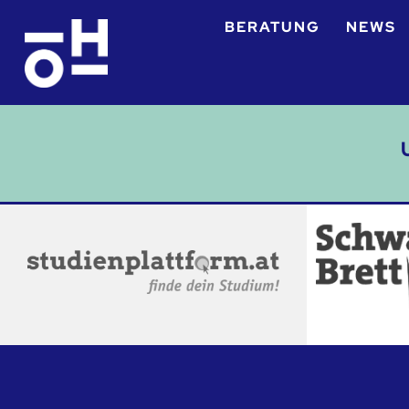
BERATUNG
NEWS