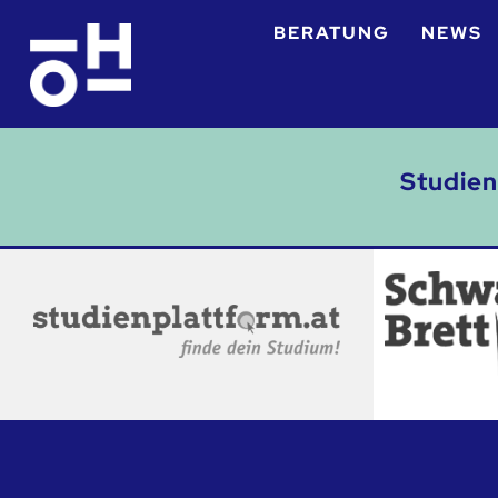
BERATUNG
NEWS
Studien