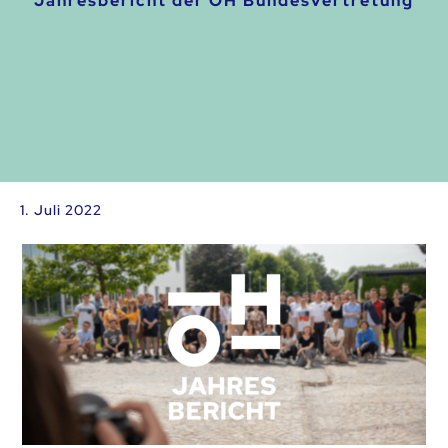
Jahresbericht der ÖH Bundesvertretung
1. Juli 2022