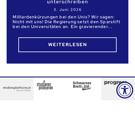
unterschreiben
3. Juni 2026
Milliardenkürzungen bei den Unis? Wir sagen:
Nicht mit uns! Die Regierung setzt den Sparstift
bei den Universitäten an. Ein gravierender
WEITERLESEN