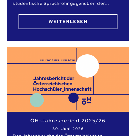
studentische Sprachrohr gegenüber der
WEITERLESEN
ÖH-Jahresbericht 2025/26
30. Juni 2026
Der Jahresbericht der Österreichischen