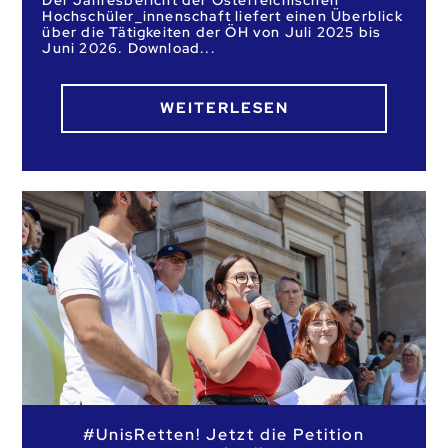
Hochschüler_innenschaft liefert einen Überblick
über die Tätigkeiten der ÖH von Juli 2025 bis
Juni 2026. Download
WEITERLESEN
#UnisRetten! Jetzt die Petition