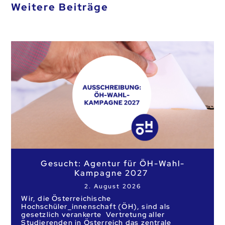
Weitere Beiträge
Gesucht: Agentur für ÖH-Wahl-
Kampagne 2027
2. August 2026
Wir, die Österreichische
Hochschüler_innenschaft (ÖH), sind als
gesetzlich verankerte Vertretung aller
Studierenden in Österreich das zentrale