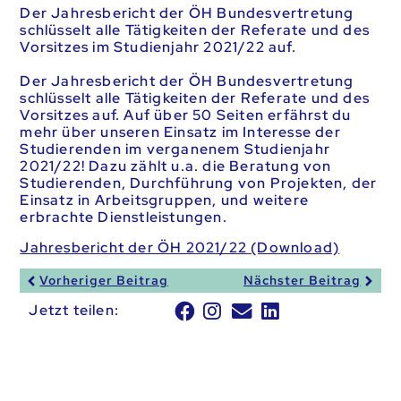
Der Jahresbericht der ÖH Bundesvertretung
schlüsselt alle Tätigkeiten der Referate und des
Vorsitzes im Studienjahr 2021/22 auf.
Der Jahresbericht der ÖH Bundesvertretung
schlüsselt alle Tätigkeiten der Referate und des
Vorsitzes auf. Auf über 50 Seiten erfährst du
mehr über unseren Einsatz im Interesse der
Studierenden im verganenem Studienjahr
2021/22! Dazu zählt u.a. die Beratung von
Studierenden, Durchführung von Projekten, der
Einsatz in Arbeitsgruppen, und weitere
erbrachte Dienstleistungen.
Jahresbericht der ÖH 2021/22 (Download)
Vorheriger Beitrag
Nächster Beitrag
Jetzt teilen: