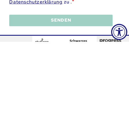
Datenschutzerklärung
zu .
SENDEN