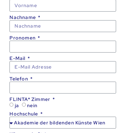
Nachname
Pronomen
E-Mail
Telefon
FLINTA* Zimmer
ja
nein
Hochschule