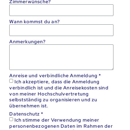
Zimmerwünsche?
Wann kommst du an?
Anmerkungen?
Anreise und verbindliche Anmeldung *
Ich akzeptiere, dass die Anmeldung
verbindlich ist und die Anreisekosten sind
von meiner Hochschulvertretung
selbstständig zu organisieren und zu
übernehmen ist.
Datenschutz
Ich stimme der Verwendung meiner
personenbezogenen Daten im Rahmen der