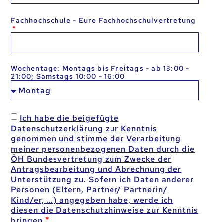
Fachhochschule - Eure Fachhochschulvertretung
Wochentage: Montags bis Freitags - ab 18:00 -
21:00; Samstags 10:00 - 16:00
Ich habe die beigefügte
Datenschutzerklärung zur Kenntnis
genommen und stimme der Verarbeitung
meiner personenbezogenen Daten durch die
ÖH Bundesvertretung zum Zwecke der
Antragsbearbeitung und Abrechnung der
Unterstützung zu. Sofern ich Daten anderer
Personen (Eltern, Partner/ Partnerin/
Kind/er, …) angegeben habe, werde ich
diesen die Datenschutzhinweise zur Kenntnis
bringen.