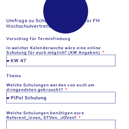
Umfrage zu Schulungsangebote für FH
Hochschulvertretungen
Vorschlag für Terminfindung
In welcher Kalenderwoche wäre eine online
Schulung für euch möglich? (KW Angaben)
Thema
Welche Schulungen werden von euch am
dringendsten gebraucht?
Welche Schulungen benötigen eure
Referent_innen, STVen, JGVen?