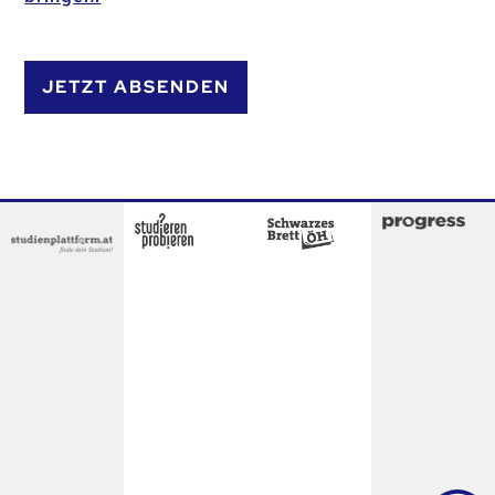
JETZT ABSENDEN