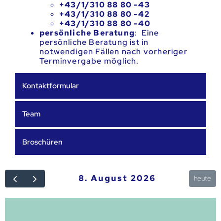
+43/1/310 88 80 -43
+43/1/310 88 80 -42
+43/1/310 88 80 -40
persönliche Beratung
: Eine
persönliche Beratung ist in
notwendigen Fällen nach vorheriger
Terminvergabe möglich.
Kontaktformular
Team
Broschüren
8. August 2026
heute