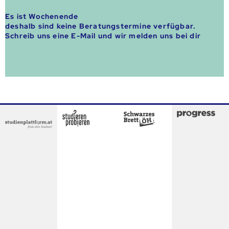
Es ist Wochenende
deshalb sind keine Beratungstermine verfügbar.
Schreib uns eine E-Mail und wir melden uns bei dir