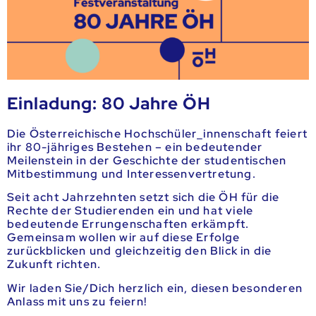
Einladung: 80 Jahre ÖH
Die Österreichische Hochschüler_innenschaft feiert
ihr 80-jähriges Bestehen – ein bedeutender
Meilenstein in der Geschichte der studentischen
Mitbestimmung und Interessenvertretung.
Seit acht Jahrzehnten setzt sich die ÖH für die
Rechte der Studierenden ein und hat viele
bedeutende Errungenschaften erkämpft.
Gemeinsam wollen wir auf diese Erfolge
zurückblicken und gleichzeitig den Blick in die
Zukunft richten.
Wir laden Sie/Dich herzlich ein, diesen besonderen
Anlass mit uns zu feiern!