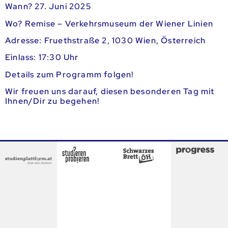
Wann? 27. Juni 2025
Wo? Remise – Verkehrsmuseum der Wiener Linien
Adresse: Fruethstraße 2, 1030 Wien, Österreich
Einlass: 17:30 Uhr
Details zum Programm folgen!
Wir freuen uns darauf, diesen besonderen Tag mit
Ihnen/Dir zu begehen!